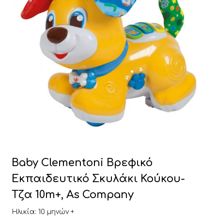
Baby Clementoni Βρεφικό
Εκπαιδευτικό Σκυλάκι Κούκου-
Τζα 10m+, As Company
Ηλικία: 10 μηνών +