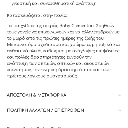
γνωστική και συναισθηματική ανάπτυξη
Κατασκευάζεται στην Ιταλία
Τα παιχνίδια της σειράς Baby Clementoni βοηθούν
τους γονείς να επικοινωνούν και να αλληλεπιδρούν με
το μωρό από τις πρώτες ημέρες της ζωής του.
Με καινοτόμο σχεδιασμό και χρώματα, μη τοξικά και
ανθεκτικά υλικά, καθώς και με ανάγλυφες επιφάνειες
και πολλές δραστηριότητες ευνοούν την
ανάπτυξη των οπτικών, απτικών και ακουστικών
ικανοτήτων, την κινητική δραστηριότητα και τους
πρώτους λογικούς συσχετισμούς.
ΑΠΟΣΤΟΛΉ & ΜΕΤΑΦΟΡΙΚΆ
ΠΟΛΙΤΙΚΉ ΑΛΛΑΓΏΝ / ΕΠΙΣΤΡΟΦΏΝ