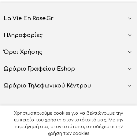
La Vie En Rose.gr
Πληροφορίες
Όροι Χρήσης
Ωράριο Γραφείου Eshop
Ωράριο Τηλεφωνικού Κέντρου
Χρησιμοποιούμε cookies για να βελτιώνουμε την
εμπειρία του χρήστη στον ιστότοπό μας. Με την
περιήγησή σας στον ιστότοπο, αποδέχεστε την
χρήση των cookies