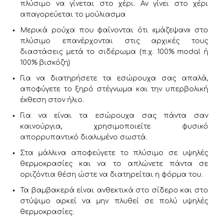
πλύσιμο να γίνεται στο χέρι. Αν γίνει στο χέρι
απαγορεύεται το μούλιασμα
Μερικά ρούχα που φαίνονται ότι «μάζεψαν» στο
πλύσιμο επανέρχονται στις αρχικές τους
διαστάσεις μετά το σιδέρωμα (π.χ. 100% modal ή
100% βισκόζη)
Για να διατηρήσετε τα εσώρουχα σας απαλά,
αποφύγετε το ξηρό στέγνωμα και την υπερβολική
έκθεση στον ήλιο.
Για να είναι τα εσώρουχα σας πάντα σαν
καινούργια, χρησιμοποιείτε φυσικό
απορρυπαντικό διαλυμένο σωστά.
Στα μάλλινα αποφεύγετε το πλύσιμο σε υψηλές
θερμοκρασίες και να το απλώνετε πάντα σε
οριζόντια θέση ώστε να διατηρείται η φόρμα του.
Τα βαμβακερά είναι ανθεκτικά στο σίδερο και στο
στύψιμο αρκεί να μην πλυθεί σε πολύ υψηλές
θερμοκρασίες.