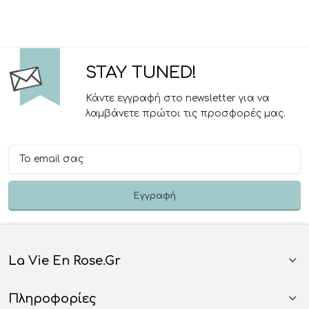
STAY TUNED!
Κάντε εγγραφή στο newsletter για να
λαμβάνετε πρώτοι τις προσφορές μας.
La Vie En Rose.gr
Πληροφορίες