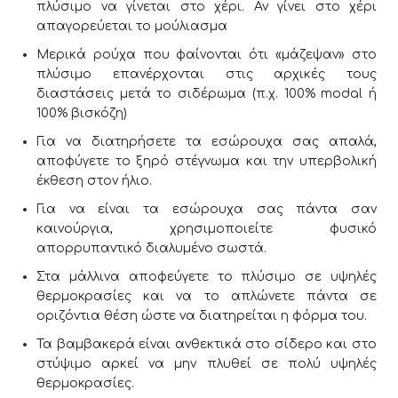
πλύσιμο να γίνεται στο χέρι. Αν γίνει στο χέρι
απαγορεύεται το μούλιασμα
Μερικά ρούχα που φαίνονται ότι «μάζεψαν» στο
πλύσιμο επανέρχονται στις αρχικές τους
διαστάσεις μετά το σιδέρωμα (π.χ. 100% modal ή
100% βισκόζη)
Για να διατηρήσετε τα εσώρουχα σας απαλά,
αποφύγετε το ξηρό στέγνωμα και την υπερβολική
έκθεση στον ήλιο.
Για να είναι τα εσώρουχα σας πάντα σαν
καινούργια, χρησιμοποιείτε φυσικό
απορρυπαντικό διαλυμένο σωστά.
Στα μάλλινα αποφεύγετε το πλύσιμο σε υψηλές
θερμοκρασίες και να το απλώνετε πάντα σε
οριζόντια θέση ώστε να διατηρείται η φόρμα του.
Τα βαμβακερά είναι ανθεκτικά στο σίδερο και στο
στύψιμο αρκεί να μην πλυθεί σε πολύ υψηλές
θερμοκρασίες.