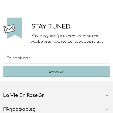
STAY TUNED!
Κάντε εγγραφή στο newsletter για να
λαμβάνετε πρώτοι τις προσφορές μας.
La Vie En Rose.gr
Πληροφορίες