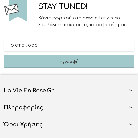
STAY TUNED!
Κάντε εγγραφή στο newsletter για να
λαμβάνετε πρώτοι τις προσφορές μας.
La Vie En Rose.gr
Πληροφορίες
Όροι Χρήσης