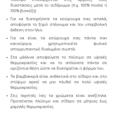
διαστάσεις μετά το σιδέρωμα (π.χ. 100% modal ή
100% βισκόζη)
Για να διατηρήσετε τα εσώρουχα σας απαλά,
αποφύγετε το ξηρό στέγνωμα και την υπερβολική
έκθεση στον ήλιο.
Για να είναι τα εσώρουχα σας πάντα σαν
καινούργια, χρησιμοποιείτε φυσικό
απορρυπαντικό διαλυμένο σωστά.
Στα μάλλινα αποφεύγετε το πλύσιμο σε υψηλές
θερμοκρασίες και να το απλώνετε πάντα σε
οριζόντια θέση ώστε να διατηρείται η φόρμα του.
Τα βαμβακερά είναι ανθεκτικά στο σίδερο και στο
στύψιμο αρκεί να μην πλυθεί σε πολύ υψηλές
θερμοκρασίες.
Στις τεχνητές ίνες τα χρώματα είναι ανεξίτηλα.
Προτείνεται πλύσιμο και σίδερο σε μέτριες έως
χαμηλές θερμοκρασίες.