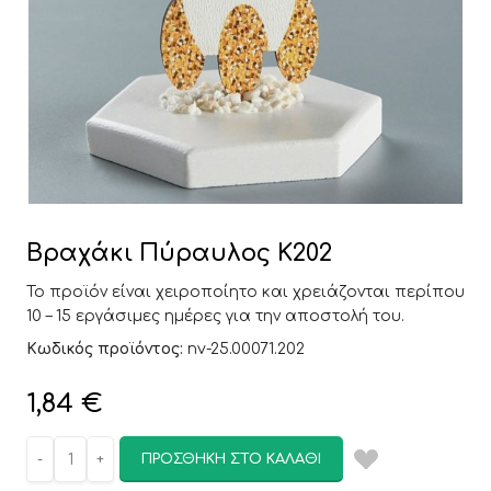
Βραχάκι Πύραυλος Κ202
Το προϊόν είναι χειροποίητο και χρειάζονται περίπου
10 – 15 εργάσιμες ημέρες για την αποστολή του.
Κωδικός προϊόντος:
nv-25.00071.202
1,84
€
ΠΡΟΣΘΉΚΗ ΣΤΟ ΚΑΛΆΘΙ