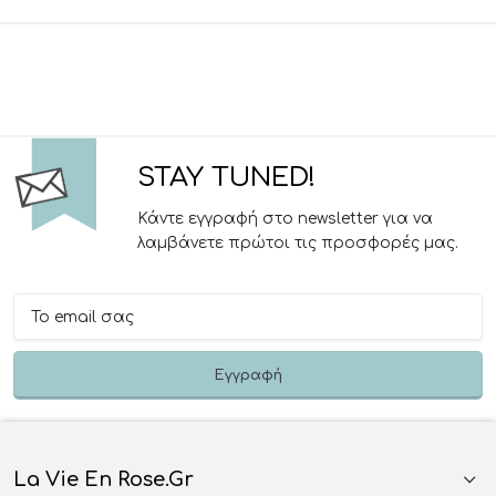
STAY TUNED!
Κάντε εγγραφή στο newsletter για να
λαμβάνετε πρώτοι τις προσφορές μας.
La Vie En Rose.gr