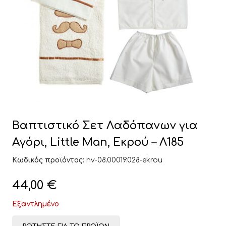
Βαπτιστικό Σετ Λαδόπανων για
Αγόρι, Little Man, Εκρού – Λ185
Κωδικός προϊόντος:
nv-08.00019.028-ekrou
44,00
€
Εξαντλημένο