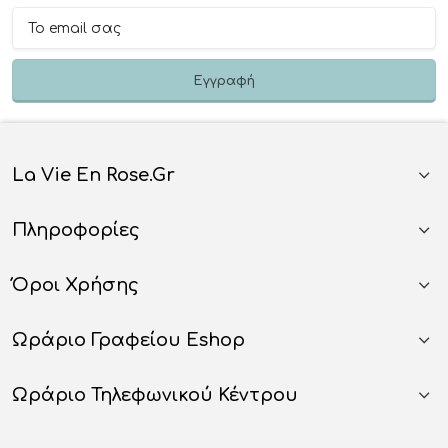
La Vie En Rose.gr
Πληροφορίες
Όροι Χρήσης
Ωράριο Γραφείου Eshop
Ωράριο Τηλεφωνικού Κέντρου