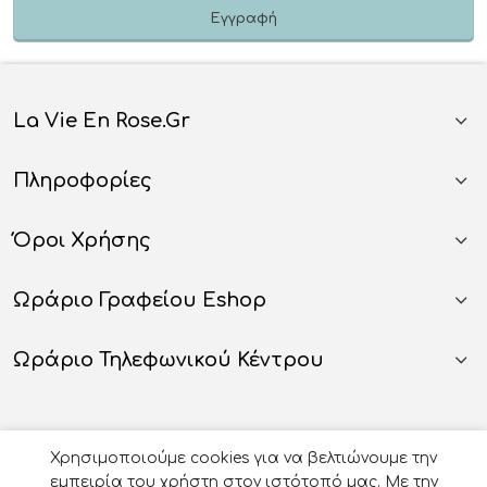
La Vie En Rose.gr
Πληροφορίες
Όροι Χρήσης
Ωράριο Γραφείου Eshop
Ωράριο Τηλεφωνικού Κέντρου
Χρησιμοποιούμε cookies για να βελτιώνουμε την
εμπειρία του χρήστη στον ιστότοπό μας. Με την