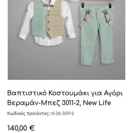
Βαπτιστικό Κοστουμάκι για Αγόρι
Βεραμάν-Μπεζ 3011-2, New Life
Κωδικός προϊόντος:
nl-26-3011-2
140,00
€