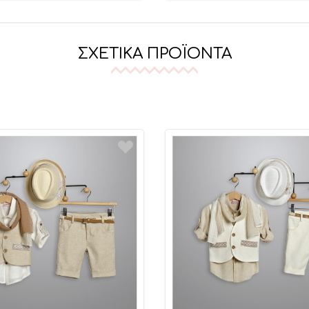
ΣΧΕΤΙΚΆ ΠΡΟΪΌΝΤΑ