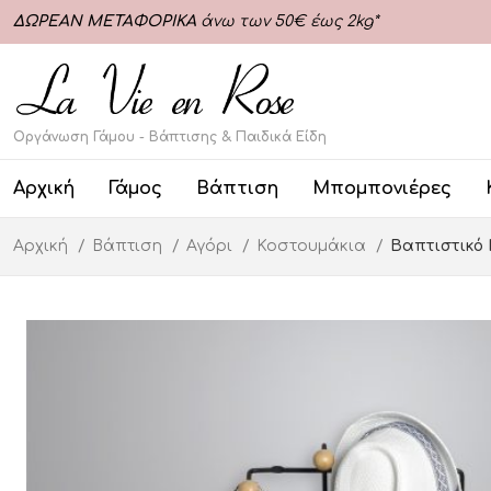
ΔΩΡΕΑΝ ΜΕΤΑΦΟΡΙΚΑ
άνω των 50€ έως 2kg*
Οργάνωση Γάμου - Βάπτισης & Παιδικά Είδη
Αρχική
Γάμος
Βάπτιση
Μπομπονιέρες
Αρχική
Βάπτιση
Αγόρι
Κοστουμάκια
Βαπτιστικό 