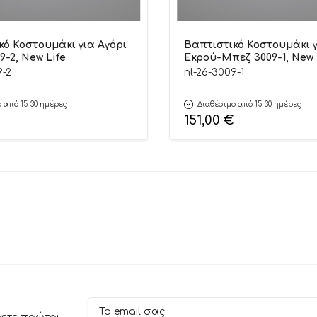
κό Κοστουμάκι για Αγόρι
Βαπτιστικό Κοστουμάκι γ
-2, New Life
Εκρού-Μπεζ 3009-1, New 
9-2
nl-26-3009-1
 από 15-30 ημέρες
Διαθέσιμο από 15-30 ημέρες
151,00
€