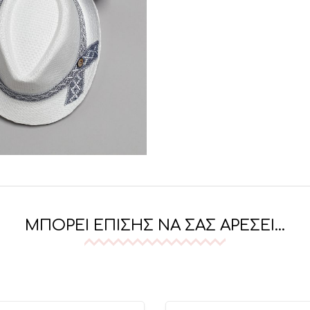
ΜΠΟΡΕΊ ΕΠΊΣΗΣ ΝΑ ΣΑΣ ΑΡΈΣΕΙ…