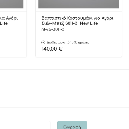
ια Αγόρι
Βαπτιστικό Κοστουμάκι για Αγόρι
Life
Σιέλ-Μπεζ 3011-3, New Life
nl-26-3011-3
Διαθέσιμο από 15-30 ημέρες
140,00
€