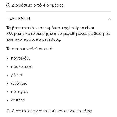
Διαθέσιμο από 4-6 ημέρες
ΠΕΡΙΓΡΑΦΉ
Τα βαπτιστικά κοστουμάκια της Lollipop είναι
Ελληνικής κατασκευής και τα μεγέθη είναι με βάση τα
ελληνικά πρότυπα μεγέθους.
Το σετ αποτελείται από:
παντελόνι
πουκάμισο
γιλέκο
τιράντες
παπιγιόν
καπέλο
Οι διαστάσεις για τα νούμερα είναι τα εξής: