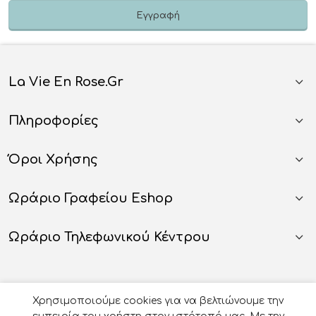
La Vie En Rose.gr
Πληροφορίες
Όροι Χρήσης
Ωράριο Γραφείου Eshop
Ωράριο Τηλεφωνικού Κέντρου
Χρησιμοποιούμε cookies για να βελτιώνουμε την