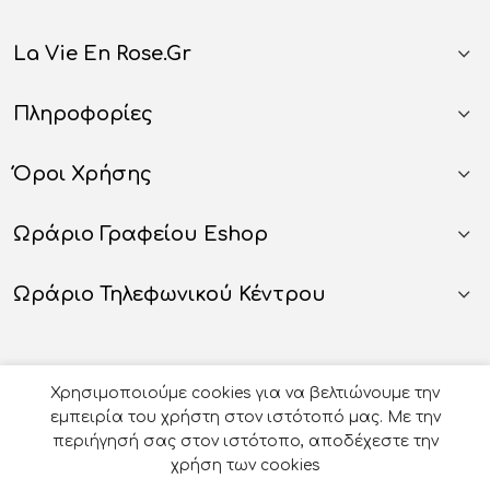
La Vie En Rose.gr
Πληροφορίες
Όροι Χρήσης
Ωράριο Γραφείου Eshop
Ωράριο Τηλεφωνικού Κέντρου
Χρησιμοποιούμε cookies για να βελτιώνουμε την
εμπειρία του χρήστη στον ιστότοπό μας. Με την
περιήγησή σας στον ιστότοπο, αποδέχεστε την
χρήση των cookies