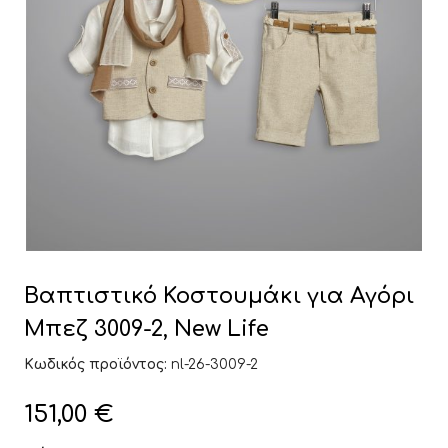
Βαπτιστικό Κοστουμάκι για Αγόρι
Μπεζ 3009-2, New Life
Κωδικός προϊόντος:
nl-26-3009-2
151,00
€