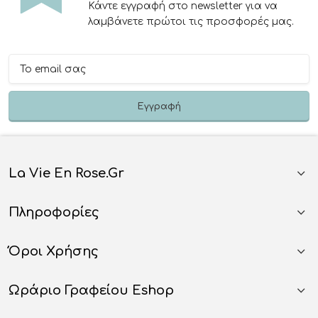
Κάντε εγγραφή στο newsletter για να
λαμβάνετε πρώτοι τις προσφορές μας.
La Vie En Rose.gr
Πληροφορίες
Όροι Χρήσης
Ωράριο Γραφείου Eshop