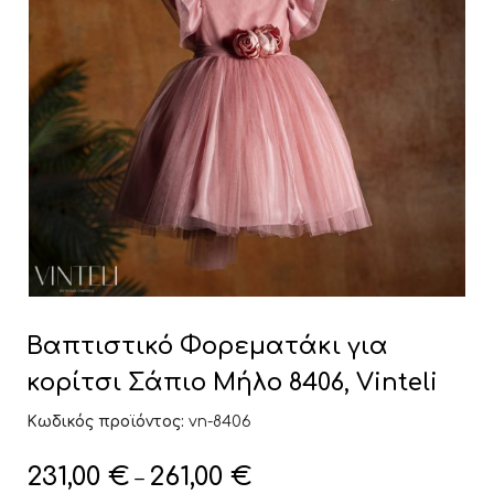
Βαπτιστικό Φορεματάκι για
κορίτσι Σάπιο Μήλο 8406, Vinteli
Κωδικός προϊόντος:
vn-8406
231,00
€
261,00
€
–