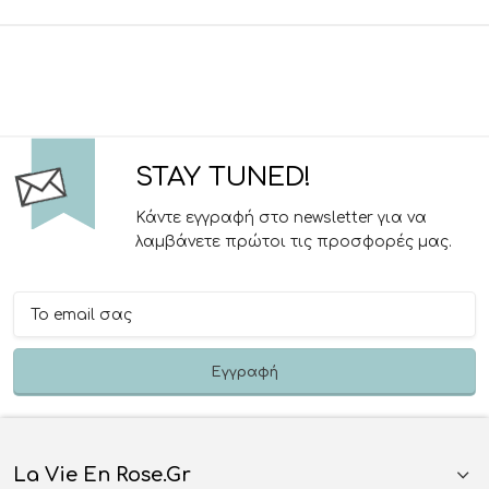
STAY TUNED!
Κάντε εγγραφή στο newsletter για να
λαμβάνετε πρώτοι τις προσφορές μας.
La Vie En Rose.gr