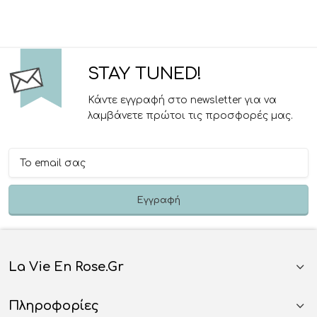
STAY TUNED!
Κάντε εγγραφή στο newsletter για να
λαμβάνετε πρώτοι τις προσφορές μας.
La Vie En Rose.gr
Πληροφορίες