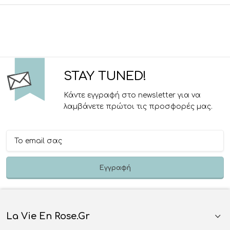
STAY TUNED!
Κάντε εγγραφή στο newsletter για να
λαμβάνετε πρώτοι τις προσφορές μας.
La Vie En Rose.gr