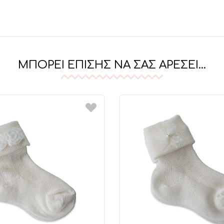
ΜΠΟΡΕΊ ΕΠΊΣΗΣ ΝΑ ΣΑΣ ΑΡΈΣΕΙ…