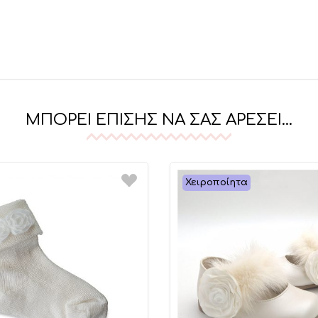
ΜΠΟΡΕΊ ΕΠΊΣΗΣ ΝΑ ΣΑΣ ΑΡΈΣΕΙ…
Χειροποίητα