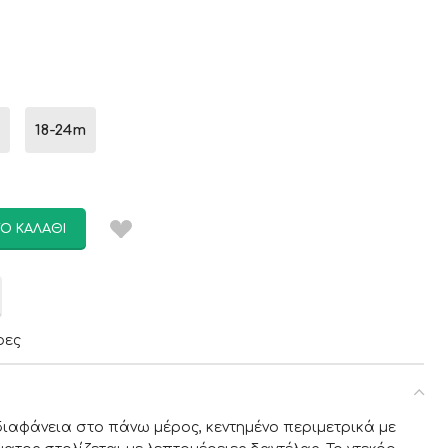
18-24m
Ο ΚΑΛΆΘΙ
ρες
ιαφάνεια στο πάνω μέρος, κεντημένο περιμετρικά με