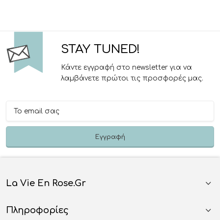
STAY TUNED!
Κάντε εγγραφή στο newsletter για να
λαμβάνετε πρώτοι τις προσφορές μας.
La Vie En Rose.gr
Πληροφορίες