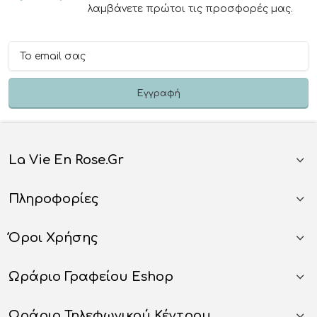
λαμβάνετε πρώτοι τις προσφορές μας.
La Vie En Rose.gr
Πληροφορίες
Όροι Χρήσης
Ωράριο Γραφείου Eshop
Ωράριο Τηλεφωνικού Κέντρου