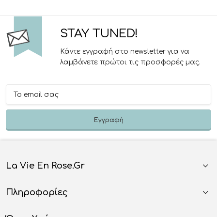
STAY TUNED!
Κάντε εγγραφή στο newsletter για να
λαμβάνετε πρώτοι τις προσφορές μας.
La Vie En Rose.gr
Πληροφορίες