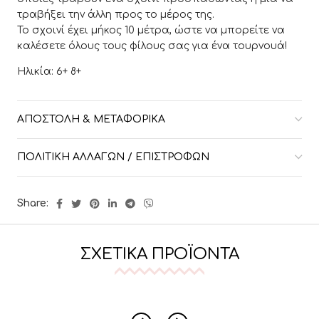
τραβήξει την άλλη προς το μέρος της.
Το σχοινί έχει μήκος 10 μέτρα, ώστε να μπορείτε να
καλέσετε όλους τους φίλους σας για ένα τουρνουά!
Ηλικία: 6+ 8+
ΑΠΟΣΤΟΛΉ & ΜΕΤΑΦΟΡΙΚΆ
ΠΟΛΙΤΙΚΉ ΑΛΛΑΓΏΝ / ΕΠΙΣΤΡΟΦΏΝ
Share:
ΣΧΕΤΙΚΆ ΠΡΟΪΌΝΤΑ