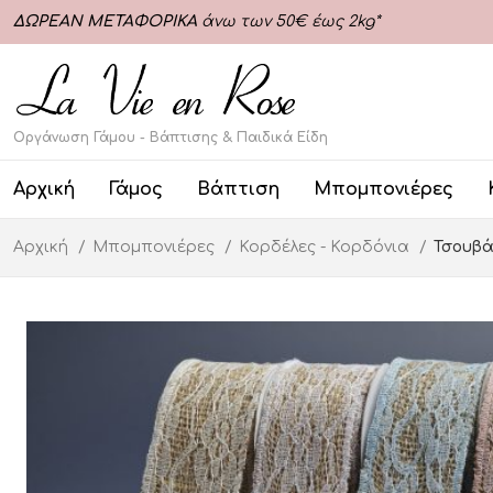
ΔΩΡΕΑΝ ΜΕΤΑΦΟΡΙΚΑ
άνω των 50€ έως 2kg*
Οργάνωση Γάμου - Βάπτισης & Παιδικά Είδη
Αρχική
Γάμος
Βάπτιση
Μπομπονιέρες
Αρχική
Μπομπονιέρες
Κορδέλες - Κορδόνια
Τσουβά