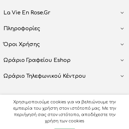
La Vie En Rose.gr
Πληροφορίες
Όροι Χρήσης
Ωράριο Γραφείου Eshop
Ωράριο Τηλεφωνικού Κέντρου
Χρησιμοποιούμε cookies για να βελτιώνουμε την
εμπειρία του χρήστη στον ιστότοπό μας. Με την
περιήγησή σας στον ιστότοπο, αποδέχεστε την
χρήση των cookies