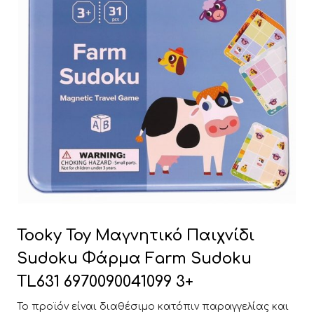
Tooky Toy Μαγνητικό Παιχνίδι
Sudoku Φάρμα Farm Sudoku
TL631 6970090041099 3+
Το προϊόν είναι διαθέσιμο κατόπιν παραγγελίας και