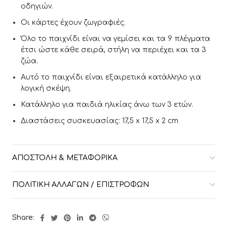
οδηγιών.
Οι κάρτες έχουν ζωγραφιές.
Όλο το παιχνίδι είναι να γεμίσει και τα 9 πλέγματα
έτσι ώστε κάθε σειρά, στήλη να περιέχει και τα 3
ζώα.
Αυτό το παιχνίδι είναι εξαιρετικά κατάλληλο για
λογική σκέψη.
Κατάλληλο για παιδιά ηλικίας άνω των 3 ετών.
Διαστάσεις συσκευασίας: 17,5 x 17,5 x 2 cm
ΑΠΟΣΤΟΛΉ & ΜΕΤΑΦΟΡΙΚΆ
ΠΟΛΙΤΙΚΉ ΑΛΛΑΓΏΝ / ΕΠΙΣΤΡΟΦΏΝ
Share: