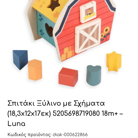
Σπιτάκι Ξύλινο με Σχήματα
(18,3x12x17εκ) 5205698719080 18m+ –
Luna
Κωδικός προϊόντος:
diak-000622866