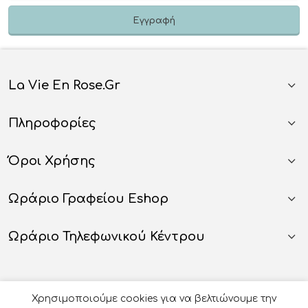
La Vie En Rose.gr
Πληροφορίες
Όροι Χρήσης
Ωράριο Γραφείου Eshop
Ωράριο Τηλεφωνικού Κέντρου
Χρησιμοποιούμε cookies για να βελτιώνουμε την