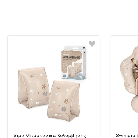
Sipo Μπρατσάκια Κολύμβησης
Swimpro 