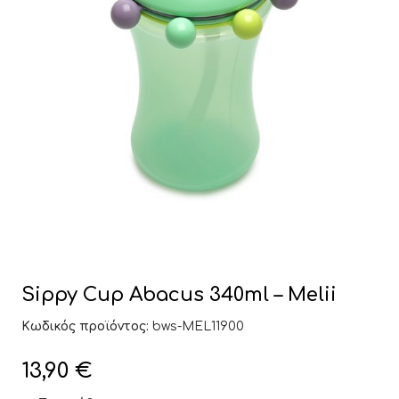
Sippy Cup Abacus 340ml – Melii
Κωδικός προϊόντος:
bws-MEL11900
13,90
€