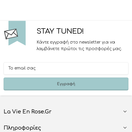
STAY TUNED!
Κάντε εγγραφή στο newsletter για να
λαμβάνετε πρώτοι τις προσφορές μας.
La Vie En Rose.gr
Πληροφορίες