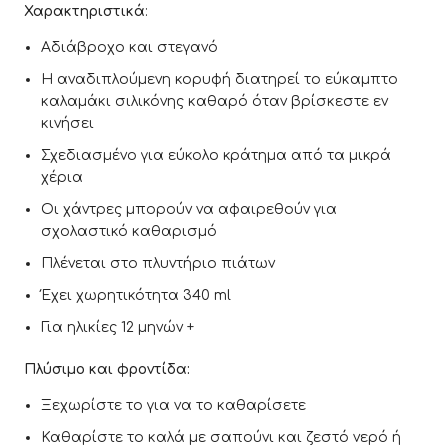
Χαρακτηριστικά
:
Αδιάβροχο και στεγανό
Η αναδιπλούμενη κορυφή διατηρεί το εύκαμπτο
καλαμάκι σιλικόνης καθαρό όταν βρίσκεστε εν
κινήσει
Σχεδιασμένο για εύκολο κράτημα από τα μικρά
χέρια
Οι χάντρες μπορούν να αφαιρεθούν για
σχολαστικό καθαρισμό
Πλένεται στο πλυντήριο πιάτων
Έχει χωρητικότητα 340 ml
Για ηλικίες 12 μηνών +
Πλύσιμο και φροντίδα:
Ξεχωρίστε το για να το καθαρίσετε
Καθαρίστε το καλά με σαπούνι και ζεστό νερό ή