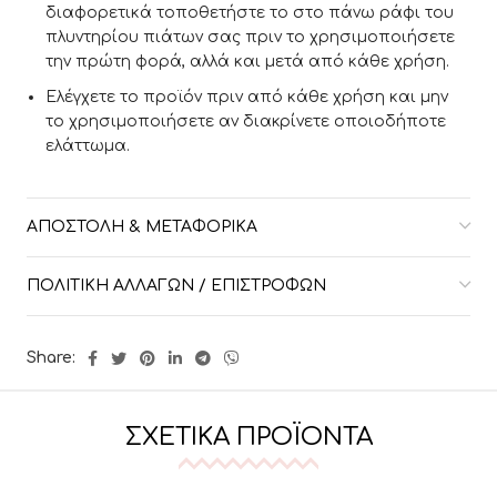
διαφορετικά τοποθετήστε το στο πάνω ράφι του
πλυντηρίου πιάτων σας πριν το χρησιμοποιήσετε
την πρώτη φορά, αλλά και μετά από κάθε χρήση.
Ελέγχετε το προϊόν πριν από κάθε χρήση και μην
το χρησιμοποιήσετε αν διακρίνετε οποιοδήποτε
ελάττωμα.
ΑΠΟΣΤΟΛΉ & ΜΕΤΑΦΟΡΙΚΆ
ΠΟΛΙΤΙΚΉ ΑΛΛΑΓΏΝ / ΕΠΙΣΤΡΟΦΏΝ
Share:
ΣΧΕΤΙΚΆ ΠΡΟΪΌΝΤΑ