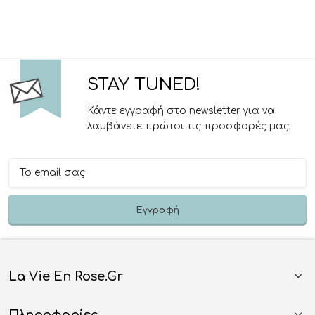
STAY TUNED!
Κάντε εγγραφή στο newsletter για να
λαμβάνετε πρώτοι τις προσφορές μας.
La Vie En Rose.gr
Πληροφορίες