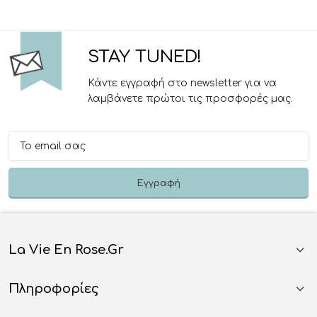
STAY TUNED!
Κάντε εγγραφή στο newsletter για να
λαμβάνετε πρώτοι τις προσφορές μας.
La Vie En Rose.gr
Πληροφορίες