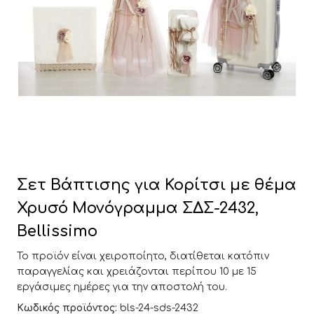
Σετ Βάπτισης για Κορίτσι με θέμα
Χρυσό Μονόγραμμα ΣΔΣ-2432,
Bellissimo
Το προϊόν είναι χειροποίητο, διατίθεται κατόπιν
παραγγελίας και χρειάζονται περίπου 10 με 15
εργάσιμες ημέρες για την αποστολή του.
Κωδικός προϊόντος:
bls-24-sds-2432