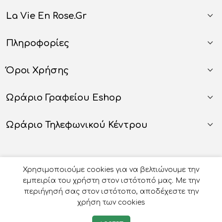
La Vie En Rose.gr
Πληροφορίες
Όροι Χρήσης
Ωράριο Γραφείου Eshop
Ωράριο Τηλεφωνικού Κέντρου
Χρησιμοποιούμε cookies για να βελτιώνουμε την
εμπειρία του χρήστη στον ιστότοπό μας. Με την
περιήγησή σας στον ιστότοπο, αποδέχεστε την
χρήση των cookies
© 2026
Οργάνωση Γάμου Βάπτισης - La Vie en Rose
-