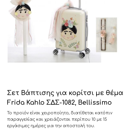
Σετ Βάπτισης για κορίτσι με θέμα
Frida Kahlo ΣΔΣ-1082, Bellissimo
Το προϊόν είναι χειροποίητο, διατίθεται κατόπιν
παραγγελίας και χρειάζονται περίπου 10 με 15
εργάσιμες ημέρες για την αποστολή του.