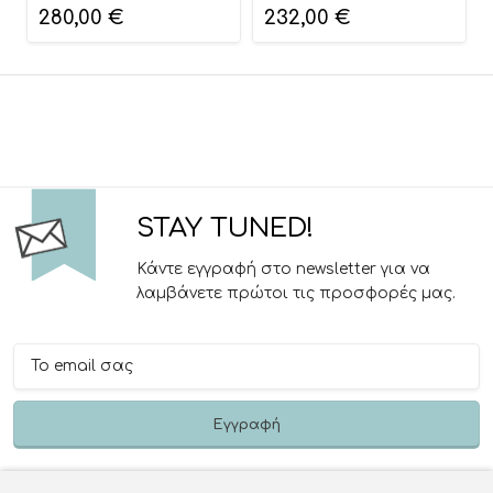
280,00
€
232,00
€
STAY TUNED!
Κάντε εγγραφή στο newsletter για να
λαμβάνετε πρώτοι τις προσφορές μας.