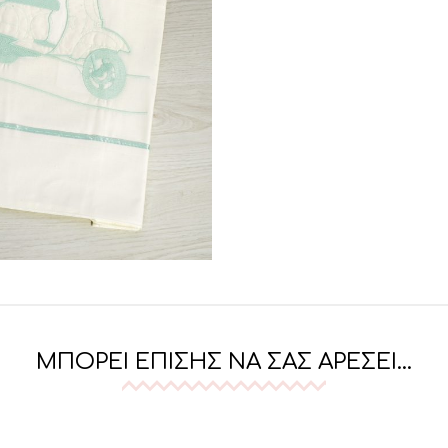
ΜΠΟΡΕΊ ΕΠΊΣΗΣ ΝΑ ΣΑΣ ΑΡΈΣΕΙ…