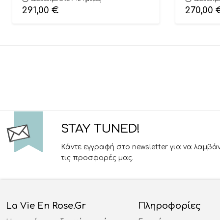
291,00
€
270,00
STAY TUNED!
Κάντε εγγραφή στο newsletter για να λαμβά
τις προσφορές μας.
La Vie En Rose.gr
Πληροφορίες