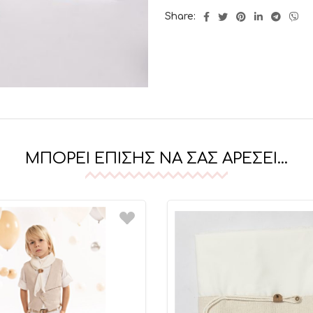
Share:
ΜΠΟΡΕΊ ΕΠΊΣΗΣ ΝΑ ΣΑΣ ΑΡΈΣΕΙ…