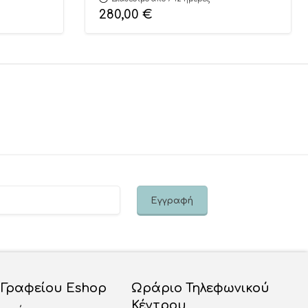
280,00
€
 Γραφείου Eshop
Ωράριο Τηλεφωνικού
Κέντρου