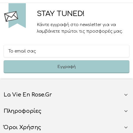
STAY TUNED!
Κάντε εγγραφή στο newsletter για να
λαμβάνετε πρώτοι τις προσφορές μας.
La Vie En Rose.gr
Πληροφορίες
Όροι Χρήσης