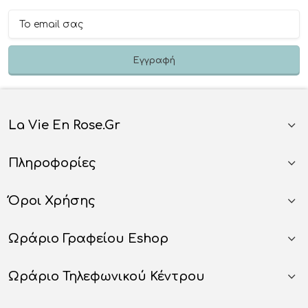
La Vie En Rose.gr
Πληροφορίες
Όροι Χρήσης
Ωράριο Γραφείου Eshop
Ωράριο Τηλεφωνικού Κέντρου