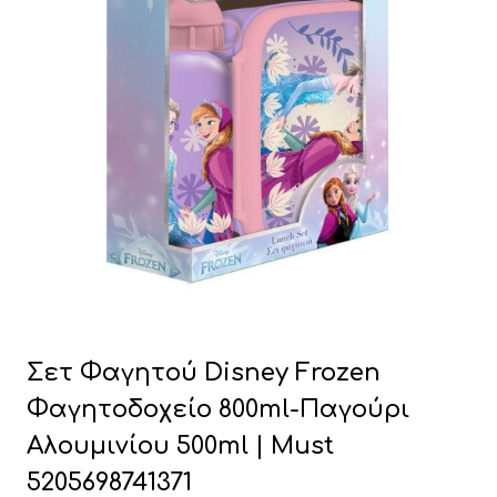
Σετ Φαγητού Disney Frozen
Φαγητοδοχείο 800ml-Παγούρι
Αλουμινίου 500ml | Must
5205698741371