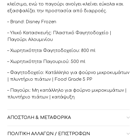
κλείσιμο, ενώ το παγούρι ανοίγει-κλείνει εύκολα και
εξασφαλίζει την προστασία από διαρροές.
– Brand: Disney Frozen
– Υλικό Κατασκευής: Πλαστικό Φαγητοδοχείο |
Παγούρι Αλουμινίου
– Χωρητικότητα Φαγητοδοχείου: 800 ml
– Χωρητικότητα Παγουριού: 500 ml
– Φαγητοδοχείο: Κατάλληλο για φούρνο μικροκυμάτων
| πλυντήριο πιάτων | Food Grade 5 PP
– Παγούρι: Μη κατάλληλο για φούρνο μικροκυμάτων |
πλυντήριο πιάτων | κατάψυξη
ΑΠΟΣΤΟΛΉ & ΜΕΤΑΦΟΡΙΚΆ
ΠΟΛΙΤΙΚΉ ΑΛΛΑΓΏΝ / ΕΠΙΣΤΡΟΦΏΝ