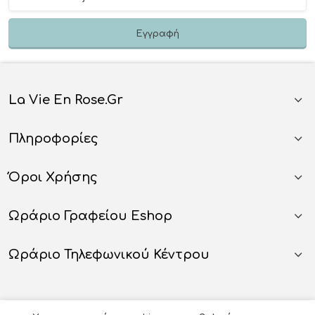
La Vie En Rose.gr
Πληροφορίες
Όροι Χρήσης
Ωράριο Γραφείου Eshop
Ωράριο Τηλεφωνικού Κέντρου