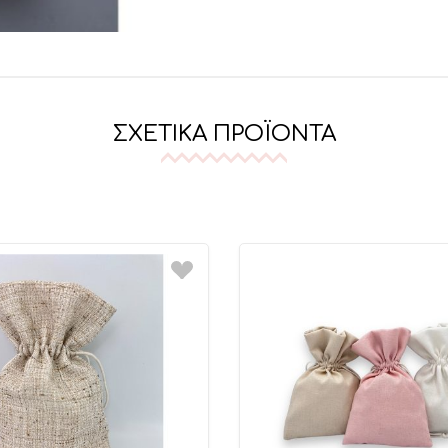
ΣΧΕΤΙΚΆ ΠΡΟΪΌΝΤΑ