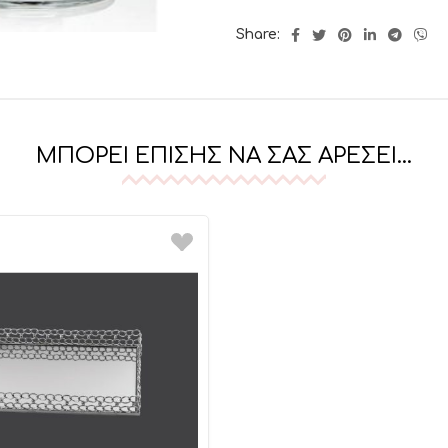
Share:
ΜΠΟΡΕΊ ΕΠΊΣΗΣ ΝΑ ΣΑΣ ΑΡΈΣΕΙ…