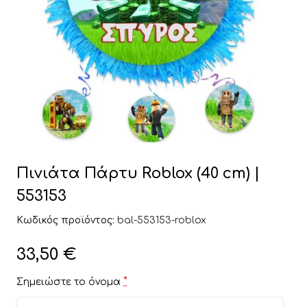
Πινιάτα Πάρτυ Roblox (40 cm) |
553153
Κωδικός προϊόντος:
bal-553153-roblox
33,50
€
*
Σημειώστε το όνομα