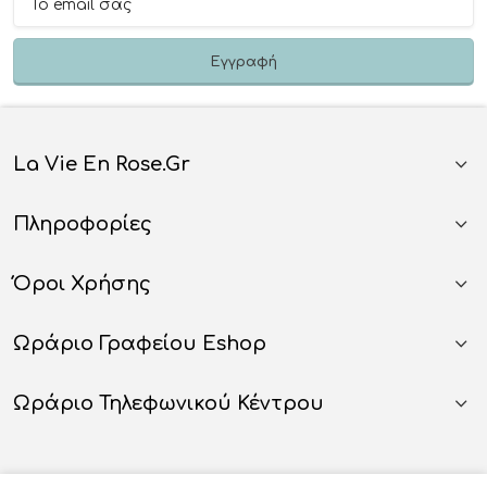
La Vie En Rose.gr
Πληροφορίες
Όροι Χρήσης
Ωράριο Γραφείου Eshop
Ωράριο Τηλεφωνικού Κέντρου