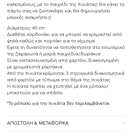
καλεσμένους, με το παιχνίδι της πινιάτας! Θα κάνει το
πάρτυ σας να ζωντανέψει και θα δημιουργήσει
μαγικές αναμνήσεις!
Διάμετρος: 40 cm
Διαθέτει κορδονάκι για να μπορεί να κρεμαστεί από
ψηλά καθώς και πορτάκι για το γέμισμα
Έχετε τη δυνατότητα να τοποθετήσετε στο εσωτερικό
της ζαχαρωτά ή μικρά παιχνίδια/δωράκια
Είναι κατασκευασμένη από χαρτόνι, διακοσμημένη
με χρωματιστά χαρτάκια
Από την πινιάτα κρέμονται 3 στρογγυλά διακοσμητικά
από χαρτόνι με τύπωμα στο θέμα της πινιάτας
Η πινιάτα πρέπει να χτυπηθεί με ένα ρόπαλο/
μπαστούνι για να σπάσει
*Το ρόπαλο για την πινιάτα δεν περιλαμβάνεται
ΑΠΟΣΤΟΛΉ & ΜΕΤΑΦΟΡΙΚΆ