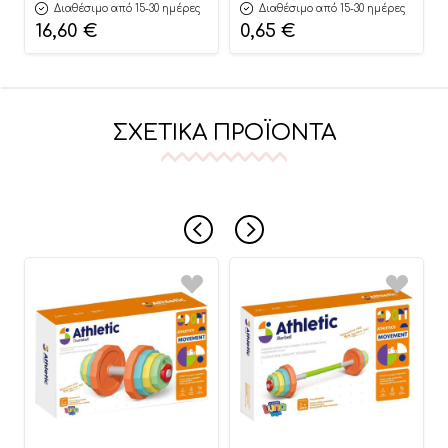
Διαθέσιμο από 15-30 ημέρες
Διαθέσιμο από 15-30 ημέρες
16,60
€
0,65
€
ΣΧΕΤΙΚΆ ΠΡΟΪΌΝΤΑ