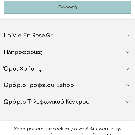
La Vie En Rose.gr
Πληροφορίες
Όροι Χρήσης
Ωράριο Γραφείου Eshop
Ωράριο Τηλεφωνικού Κέντρου
Χρησιμοποιούμε cookies για να βελτιώνουμε την