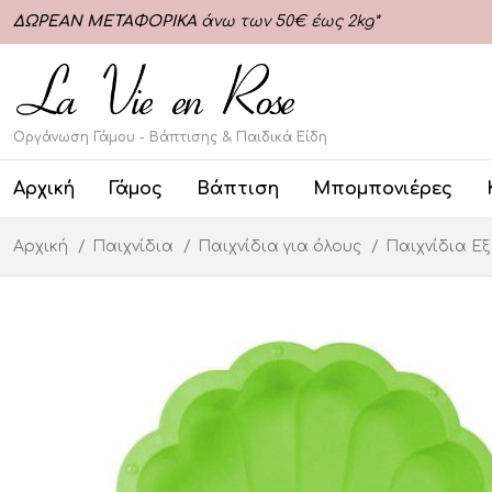
ΔΩΡΕΑΝ ΜΕΤΑΦΟΡΙΚΑ
άνω των 50€ έως 2kg*
Οργάνωση Γάμου - Βάπτισης & Παιδικά Είδη
Αρχική
Γάμος
Βάπτιση
Μπομπονιέρες
Αρχική
Παιχνίδια
Παιχνίδια για όλους
Παιχνίδια Ε