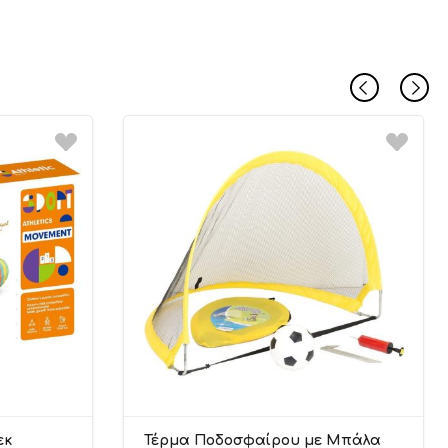
εκ
Τέρμα Ποδοσφαίρου με Μπάλα