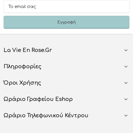
La Vie En Rose.gr
Πληροφορίες
Όροι Χρήσης
Ωράριο Γραφείου Eshop
Ωράριο Τηλεφωνικού Κέντρου