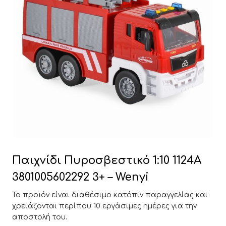
Παιχνίδι Πυροσβεστικό 1:10 1124A
3801005602292 3+ – Wenyi
Το προϊόν είναι διαθέσιμο κατόπιν παραγγελίας και
χρειάζονται περίπου 10 εργάσιμες ημέρες για την
αποστολή του.