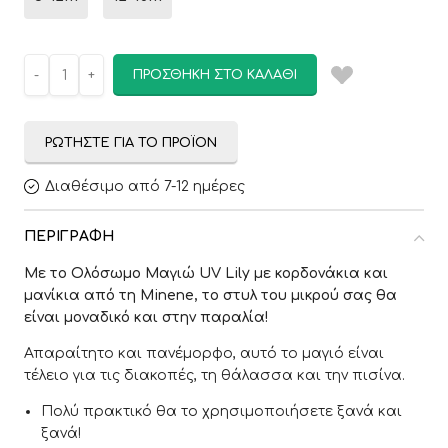
ΠΡΟΣΘΉΚΗ ΣΤΟ ΚΑΛΆΘΙ
ΡΩΤΉΣΤΕ ΓΙΑ ΤΟ ΠΡΟΪΌΝ
Διαθέσιμο από 7-12 ημέρες
ΠΕΡΙΓΡΑΦΉ
Με το Ολόσωμο Μαγιώ UV Lily με κορδονάκια και
μανίκια από τη Minene, το στυλ του μικρού σας θα
είναι μοναδικό και στην παραλία!
Απαραίτητο και πανέμορφο, αυτό το μαγιό είναι
τέλειο για τις διακοπές, τη θάλασσα και την πισίνα.
Πολύ πρακτικό θα το χρησιμοποιήσετε ξανά και
ξανά!