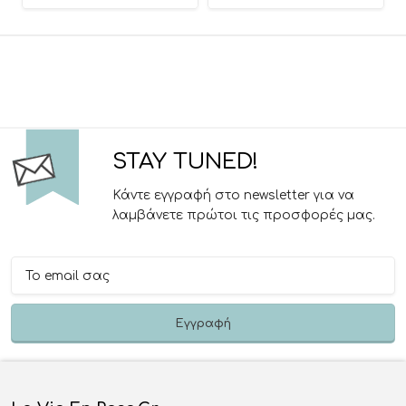
STAY TUNED!
Κάντε εγγραφή στο newsletter για να
λαμβάνετε πρώτοι τις προσφορές μας.