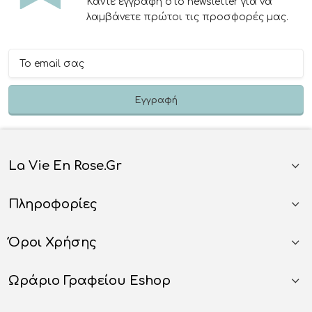
Κάντε εγγραφή στο newsletter για να
λαμβάνετε πρώτοι τις προσφορές μας.
La Vie En Rose.gr
Πληροφορίες
Όροι Χρήσης
Ωράριο Γραφείου Eshop