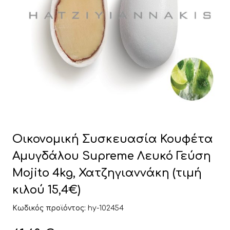
Οικονομική Συσκευασία Κουφέτα
Αμυγδάλου Supreme Λευκό Γεύση
Mojito 4kg, Χατζηγιαννάκη (τιμή
κιλού 15,4€)
Κωδικός προϊόντος:
hy-102454