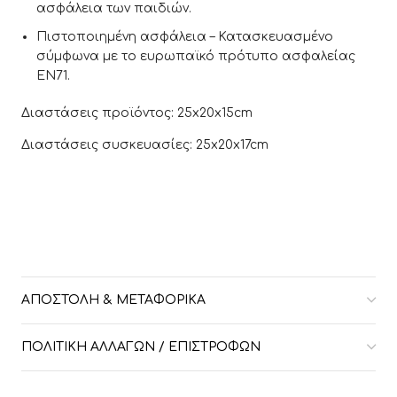
ασφάλεια των παιδιών.
Πιστοποιημένη ασφάλεια – Κατασκευασμένο
σύμφωνα με το ευρωπαϊκό πρότυπο ασφαλείας
EN71.
Διαστάσεις προϊόντος: 25x20x15cm
Διαστάσεις συσκευασίες: 25x20x17cm
ΑΠΟΣΤΟΛΉ & ΜΕΤΑΦΟΡΙΚΆ
ΠΟΛΙΤΙΚΉ ΑΛΛΑΓΏΝ / ΕΠΙΣΤΡΟΦΏΝ