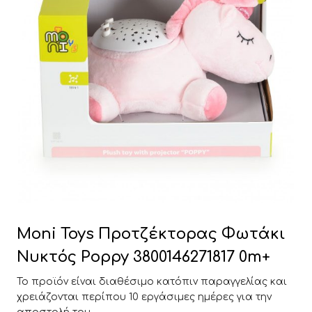
Moni Toys Προτζέκτορας Φωτάκι
Νυκτός Poppy 3800146271817 0m+
Το προϊόν είναι διαθέσιμο κατόπιν παραγγελίας και
χρειάζονται περίπου 10 εργάσιμες ημέρες για την