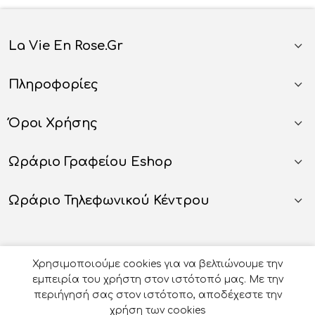
La Vie En Rose.gr
Πληροφορίες
Όροι Χρήσης
Ωράριο Γραφείου Eshop
Ωράριο Τηλεφωνικού Κέντρου
Χρησιμοποιούμε cookies για να βελτιώνουμε την
εμπειρία του χρήστη στον ιστότοπό μας. Με την
περιήγησή σας στον ιστότοπο, αποδέχεστε την
χρήση των cookies