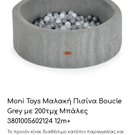
Moni Toys Μαλακή Πισίνα Boucle
Grey με 200τμχ Μπάλες
3801005602124 12m+
Το προϊόν είναι διαθέσιμο κατόπιν παραγγελίας και