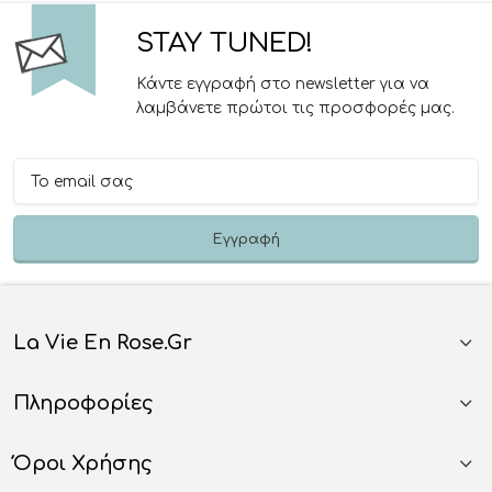
STAY TUNED!
Κάντε εγγραφή στο newsletter για να
λαμβάνετε πρώτοι τις προσφορές μας.
La Vie En Rose.gr
Πληροφορίες
Όροι Χρήσης