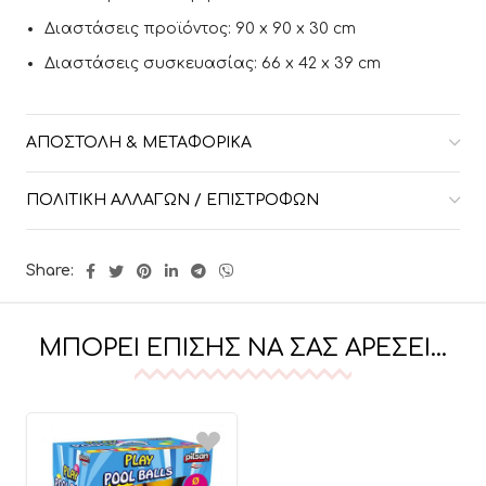
Διαστάσεις προϊόντος: 90 x 90 x 30 cm
Διαστάσεις συσκευασίας: 66 x 42 x 39 cm
ΑΠΟΣΤΟΛΉ & ΜΕΤΑΦΟΡΙΚΆ
ΠΟΛΙΤΙΚΉ ΑΛΛΑΓΏΝ / ΕΠΙΣΤΡΟΦΏΝ
Share:
ΜΠΟΡΕΊ ΕΠΊΣΗΣ ΝΑ ΣΑΣ ΑΡΈΣΕΙ…