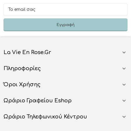
La Vie En Rose.gr
Πληροφορίες
Όροι Χρήσης
Ωράριο Γραφείου Eshop
Ωράριο Τηλεφωνικού Κέντρου