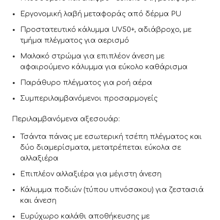
Εργονομική λαβή μεταφοράς από δέρμα PU
Προστατευτικό κάλυμμα UV50+, αδιάβροχο, με
τμήμα πλέγματος για αερισμό
Μαλακό στρώμα για επιπλέον άνεση με
αφαιρούμενο κάλυμμα για εύκολο καθάρισμα
Παράθυρο πλέγματος για ροή αέρα
Συμπεριλαμβανόμενοι προσαρμογείς
Περιλαμβανόμενα αξεσουάρ:
Τσάντα πάνας με εσωτερική τσέπη πλέγματος και
δύο διαμερίσματα, μετατρέπεται εύκολα σε
αλλαξιέρα
Επιπλέον αλλαξιέρα για μέγιστη άνεση
Κάλυμμα ποδιών (τύπου υπνόσακου) για ζεστασιά
και άνεση
Ευρύχωρο καλάθι αποθήκευσης με