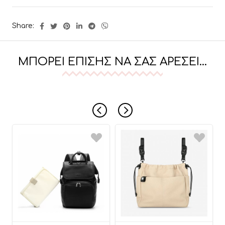
Share:
ΜΠΟΡΕΊ ΕΠΊΣΗΣ ΝΑ ΣΑΣ ΑΡΈΣΕΙ…