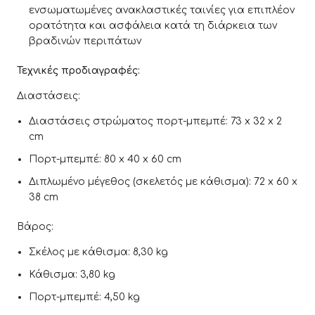
ενσωματωμένες ανακλαστικές ταινίες για επιπλέον
ορατότητα και ασφάλεια κατά τη διάρκεια των
βραδινών περιπάτων
Τεχνικές προδιαγραφές:
Διαστάσεις:
Διαστάσεις στρώματος πορτ-μπεμπέ: 73 x 32 x 2
cm
Πορτ-μπεμπέ: 80 x 40 x 60 cm
Διπλωμένο μέγεθος (σκελετός με κάθισμα): 72 x 60 x
38 cm
Βάρος:
Σκέλος με κάθισμα: 8,30 kg
Κάθισμα: 3,80 kg
Πορτ-μπεμπέ: 4,50 kg