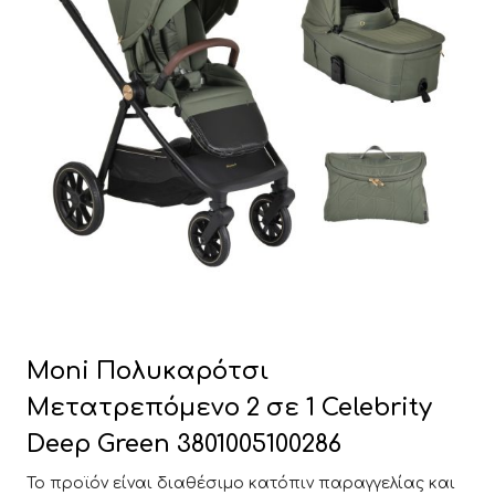
Moni Πολυκαρότσι
Μετατρεπόμενο 2 σε 1 Celebrity
Deep Green 3801005100286
Το προϊόν είναι διαθέσιμο κατόπιν παραγγελίας και