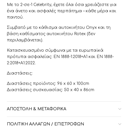
Με το 2-σε-1 Celebrity, έχετε όλα όσα χρειάζεστε για
ένα άνετο και ασφαλές περπάτημα – κάθε μέρα και
παντού.
Συμβατό με το κάθισμα αυτοκινήτου Onyx και τη
βάση καθίσματος αυτοκινήτου Rotex (δεν
περιλαμβάνεται).
Κατασκευασμένο σύμφωνα με τα ευρωπαϊκά
πρότυπα ασφαλείας: EN 1888-1:2018+A1 και EN 1888-
2:2018+A1:2022.
Διαστάσεις:
Διαστάσεις προϊόντος: 96 x 60 x 100cm
Διαστάσεις συσκευασίας: 50 x 40 x 86cm
ΑΠΟΣΤΟΛΉ & ΜΕΤΑΦΟΡΙΚΆ
ΠΟΛΙΤΙΚΉ ΑΛΛΑΓΏΝ / ΕΠΙΣΤΡΟΦΏΝ