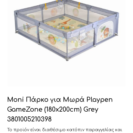
Moni Πάρκο για Μωρά Playpen
GameZone (180x200cm) Grey
3801005210398
Το προϊόν είναι διαθέσιμο κατόπιν παραγγελίας και