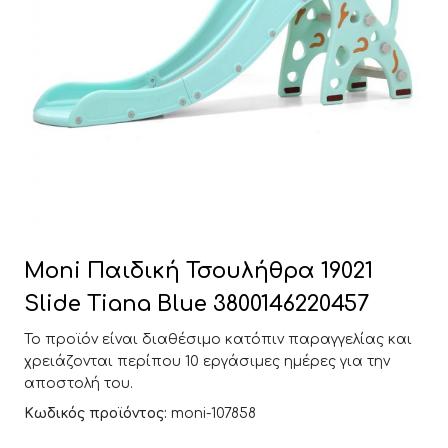
Moni Παιδική Τσουλήθρα 19021
Slide Tiana Blue 3800146220457
Το προϊόν είναι διαθέσιμο κατόπιν παραγγελίας και
χρειάζονται περίπου 10 εργάσιμες ημέρες για την
αποστολή του.
Κωδικός προϊόντος:
moni-107858