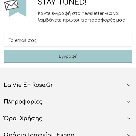
STAY TUNED!
Κάντε εγγραφή στο newsletter για να
λαμβάνετε πρώτοι τις προσφορές μας.
La Vie En Rose.gr
Πληροφορίες
Όροι Χρήσης
Ωράριο Γραφείου Eshop