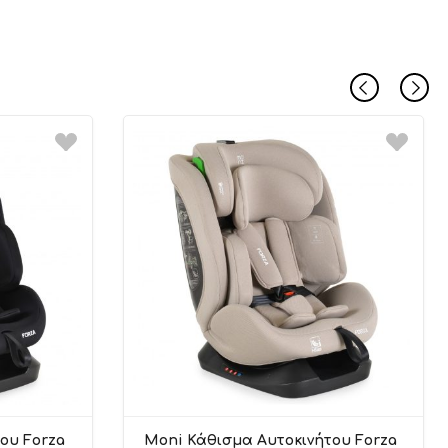
ου Forza
Moni Κάθισμα Αυτοκινήτου Forza