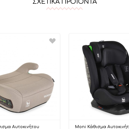
ΣΧΕΤΙΚΆ ΠΡΟΪΌΝΤΑ
ισμα Αυτοκινήτου
Moni Κάθισμα Αυτοκινήτ