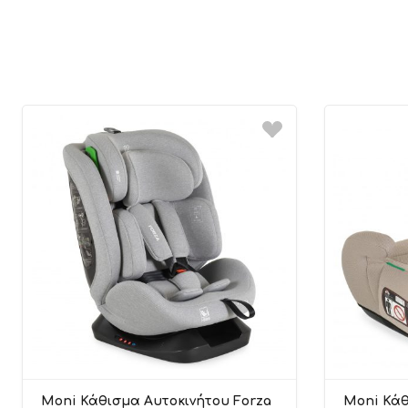
Moni Κάθισμα Αυτοκινήτου Forza
Moni Κάθ