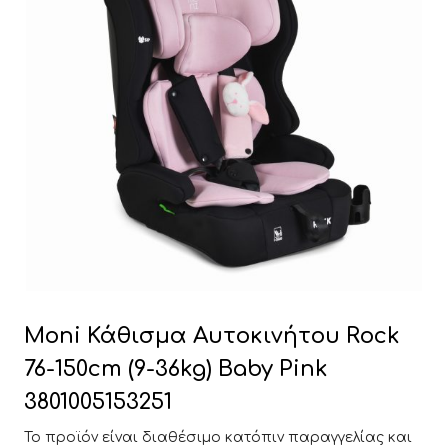
Moni Κάθισμα Αυτοκινήτου Rock
76-150cm (9-36kg) Baby Pink
3801005153251
Το προϊόν είναι διαθέσιμο κατόπιν παραγγελίας και