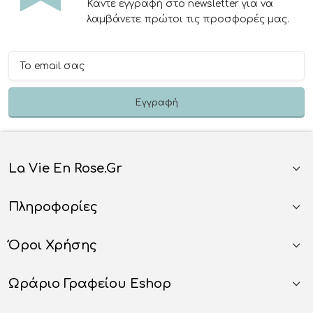
Κάντε εγγραφή στο newsletter για να
λαμβάνετε πρώτοι τις προσφορές μας.
La Vie En Rose.gr
Πληροφορίες
Όροι Χρήσης
Ωράριο Γραφείου Eshop