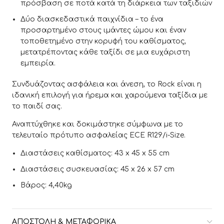
πρόσβαση σε ποτά κατά τη διάρκεια των ταξιδιών
Δύο διασκεδαστικά παιχνίδια – το ένα
προσαρτημένο στους ιμάντες ώμου και έναν
τοποθετημένο στην κορυφή του καθίσματος,
μετατρέποντας κάθε ταξίδι σε μια ευχάριστη
εμπειρία.
Συνδυάζοντας ασφάλεια και άνεση, το Rock είναι η
ιδανική επιλογή για ήρεμα και χαρούμενα ταξίδια με
το παιδί σας.
Αναπτύχθηκε και δοκιμάστηκε σύμφωνα με το
τελευταίο πρότυπο ασφαλείας ECE R129/i-Size.
Διαστάσεις καθίσματος: 43 x 45 x 55 cm
Διαστάσεις συσκευασίας: 45 x 26 x 57 cm
Βάρος: 4,40kg
ΑΠΟΣΤΟΛΉ & ΜΕΤΑΦΟΡΙΚΆ