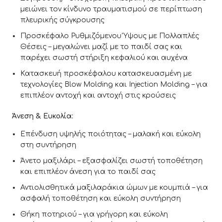
μειώνει τον κίνδυνο τραυματισμού σε περίπτωση
πλευρικής σύγκρουσης
Προσκέφαλο Ρυθμιζόμενου Ύψους με Πολλαπλές
Θέσεις – μεγαλώνει μαζί με το παιδί σας και
παρέχει σωστή στήριξη κεφαλιού και αυχένα
Κατασκευή προσκέφαλου κατασκευασμένη με
τεχνολογίες Blow Molding και Injection Molding – για
επιπλέον αντοχή και αντοχή στις κρούσεις
Άνεση & Ευκολία:
Επένδυση υψηλής ποιότητας – μαλακή και εύκολη
στη συντήρηση
Άνετο μαξιλάρι – εξασφαλίζει σωστή τοποθέτηση
και επιπλέον άνεση για το παιδί σας
Αντιολισθητικά μαξιλαράκια ώμων με κουμπιά – για
ασφαλή τοποθέτηση και εύκολη συντήρηση
Θήκη ποτηριού – για γρήγορη και εύκολη