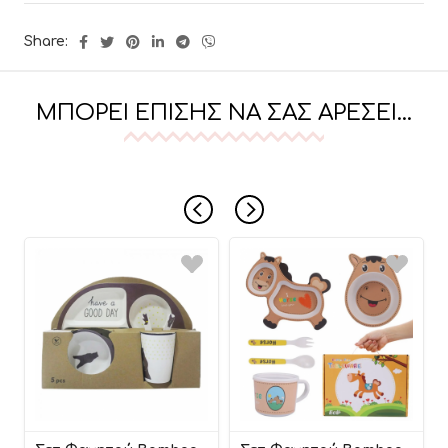
Share:
ΜΠΟΡΕΊ ΕΠΊΣΗΣ ΝΑ ΣΑΣ ΑΡΈΣΕΙ…