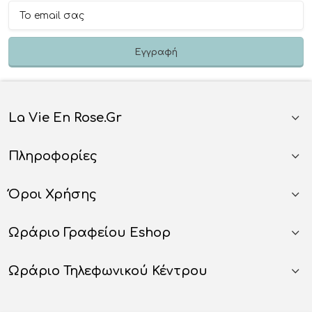
La Vie En Rose.gr
Πληροφορίες
Όροι Χρήσης
Ωράριο Γραφείου Eshop
Ωράριο Τηλεφωνικού Κέντρου