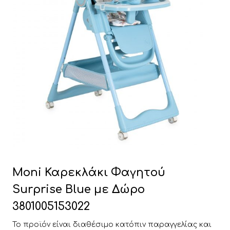
Moni Καρεκλάκι Φαγητού
Surprise Blue με Δώρο
3801005153022
Το προϊόν είναι διαθέσιμο κατόπιν παραγγελίας και