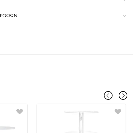
ΣΤΡΟΦΏΝ