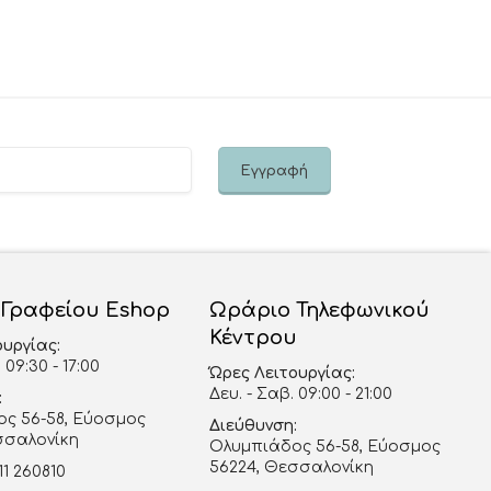
 Γραφείου Eshop
Ωράριο Τηλεφωνικού
Κέντρου
ουργίας:
 09:30 - 17:00
Ώρες Λειτουργίας:
Δευ. - Σαβ. 09:00 - 21:00
:
ς 56-58, Εύοσμος
Διεύθυνση:
σσαλονίκη
Ολυμπιάδος 56-58, Εύοσμος
56224, Θεσσαλονίκη
11 260810