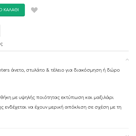
Ο ΚΑΛΆΘΙ
ες
ters άνετο, στυλάτο & τέλειο για διακόσμηση ή δώρο
θήκη με υψηλής ποιότητας εκτύπωση και μαξιλάρι
 ενδέχεται να έχουν μερική απόκλιση σε σχέση με τη