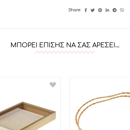
Share:
ΜΠΟΡΕΊ ΕΠΊΣΗΣ ΝΑ ΣΑΣ ΑΡΈΣΕΙ…